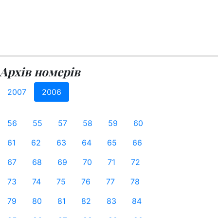
Архів номерів
2007
2006
56
55
57
58
59
60
61
62
63
64
65
66
67
68
69
70
71
72
73
74
75
76
77
78
79
80
81
82
83
84