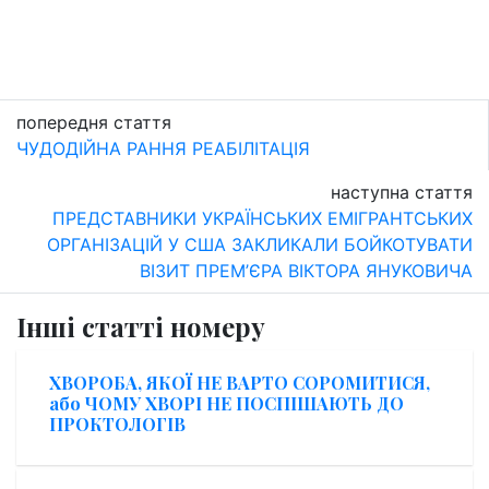
попередня стаття
ЧУДОДІЙНА РАННЯ РЕАБІЛІТАЦІЯ
наступна стаття
ПРЕДСТАВНИКИ УКРАЇНСЬКИХ ЕМІГРАНТСЬКИХ
ОРГАНІЗАЦІЙ У США ЗАКЛИКАЛИ БОЙКОТУВАТИ
ВІЗИТ ПРЕМ’ЄРА ВІКТОРА ЯНУКОВИЧА
Інші статті номеру
ХВОРОБА, ЯКОЇ НЕ ВАРТО СОРОМИТИСЯ,
або ЧОМУ ХВОРІ НЕ ПОСПІШАЮТЬ ДО
ПРОКТОЛОГІВ