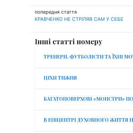
попередня стаття
КРАВЧЕНКО НЕ СТРІЛЯВ САМ У СЕБЕ
Інші статті номеру
ТРЕНЕРИ, ФУТБОЛІСТИ ТА ЇХНІ МО
ЦІХИ ТИЖНЯ
БАГАТОПОВЕРХОВІ «МОНСТРИ» П
В ЕПІЦЕНТРІ ДУХОВНОГО ЖИТТЯ Н