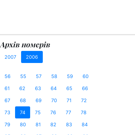
Архів номерів
2007
2006
56
55
57
58
59
60
61
62
63
64
65
66
67
68
69
70
71
72
73
74
75
76
77
78
79
80
81
82
83
84