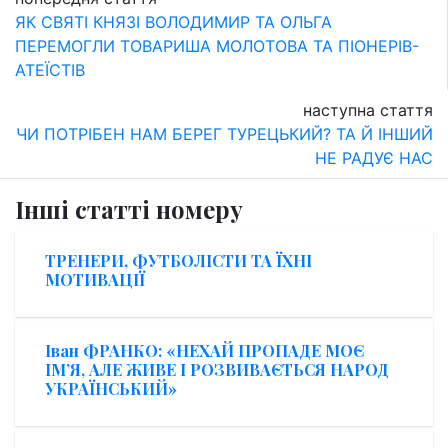
ЯК СВЯТІ КНЯЗІ ВОЛОДИМИР ТА ОЛЬГА
ПЕРЕМОГЛИ ТОВАРИША МОЛОТОВА ТА ПІОНЕРІВ-
АТЕЇСТІВ
наступна стаття
ЧИ ПОТРІБЕН НАМ БЕРЕГ ТУРЕЦЬКИЙ? ТА Й ІНШИЙ
НЕ РАДУЄ НАС
Інші статті номеру
ТРЕНЕРИ, ФУТБОЛІСТИ ТА ЇХНІ
МОТИВАЦІЇ
Іван ФРАНКО: «НЕХАЙ ПРОПАДЕ МОЄ
ІМ’Я, АЛЕ ЖИВЕ І РОЗВИВАЄТЬСЯ НАРОД
УКРАЇНСЬКИЙ»