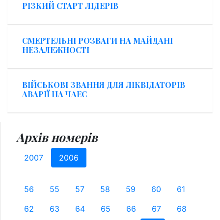
РІЗКИЙ СТАРТ ЛІДЕРІВ
СМЕРТЕЛЬНІ РОЗВАГИ НА МАЙДАНІ
НЕЗАЛЕЖНОСТІ
ВІЙСЬКОВІ ЗВАННЯ ДЛЯ ЛІКВІДАТОРІВ
АВАРІЇ НА ЧАЕС
Архів номерів
2007
2006
56
55
57
58
59
60
61
62
63
64
65
66
67
68