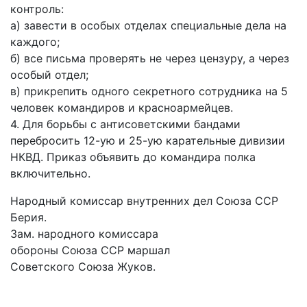
контроль:
а) завести в особых отделах специальные дела на
каждого;
б) все письма проверять не через цензуру, а через
особый отдел;
в) прикрепить одного секретного сотрудника на 5
человек командиров и красноармейцев.
4. Для борьбы с антисоветскими бандами
перебросить 12-ую и 25-ую карательные дивизии
НКВД. Приказ объявить до командира полка
включительно.
Народный комиссар внутренних дел Союза ССР
Берия.
Зам. народного комиссара
обороны Союза ССР маршал
Советского Союза Жуков.