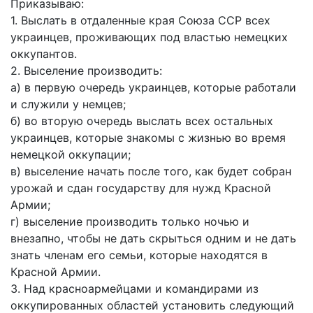
Приказываю:
1. Выслать в отдаленные края Союза ССР всех
украинцев, проживающих под властью немецких
оккупантов.
2. Выселение производить:
а) в первую очередь украинцев, которые работали
и служили у немцев;
б) во вторую очередь выслать всех остальных
украинцев, которые знакомы с жизнью во время
немецкой оккупации;
в) выселение начать после того, как будет собран
урожай и сдан государству для нужд Красной
Армии;
г) выселение производить только ночью и
внезапно, чтобы не дать скрыться одним и не дать
знать членам его семьи, которые находятся в
Красной Армии.
3. Над красноармейцами и командирами из
оккупированных областей установить следующий