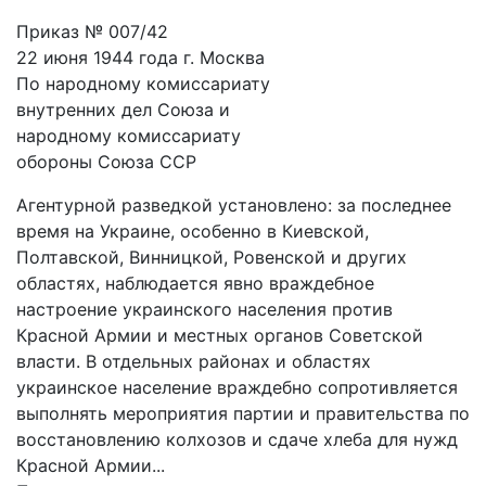
Приказ № 007/42
22 июня 1944 года г. Москва
По народному комиссариату
внутренних дел Союза и
народному комиссариату
обороны Союза ССР
Агентурной разведкой установлено: за последнее
время на Украине, особенно в Киевской,
Полтавской, Винницкой, Ровенской и других
областях, наблюдается явно враждебное
настроение украинского населения против
Красной Армии и местных органов Советской
власти. В отдельных районах и областях
украинское население враждебно сопротивляется
выполнять мероприятия партии и правительства по
восстановлению колхозов и сдаче хлеба для нужд
Красной Армии...