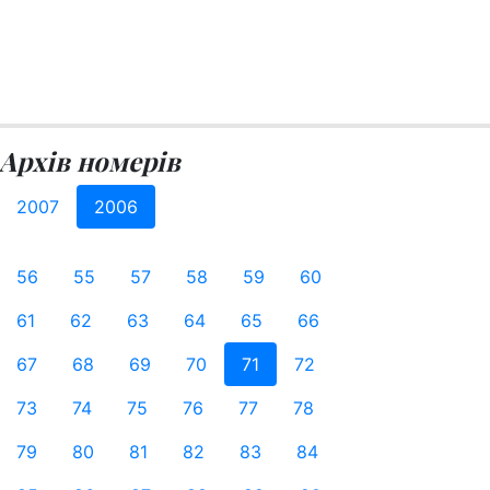
Архів номерів
2007
2006
56
55
57
58
59
60
61
62
63
64
65
66
67
68
69
70
71
72
73
74
75
76
77
78
79
80
81
82
83
84