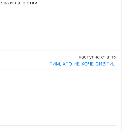
тельки-патріотки.
наступна стаття
ТИМ, ХТО НЕ ХОЧЕ СИВІТИ…