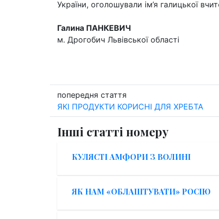
України, оголошували ім’я галицької вчи
Галина ПАНКЕВИЧ
м. Дрогобич Львівської області
попередня стаття
ЯКІ ПРОДУКТИ КОРИСНІ ДЛЯ ХРЕБТА
Інші статті номеру
КУЛЯСТІ АМФОРИ З ВОЛИНІ
ЯК НАМ «ОБЛАШТУВАТИ» РОСІЮ