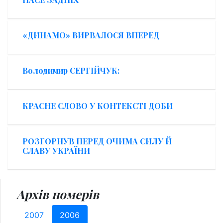
«ДИНАМО» ВИРВАЛОСЯ ВПЕРЕД
Володимир СЕРГІЙЧУК:
КРАСНЕ СЛОВО У КОНТЕКСТІ ДОБИ
РОЗГОРНУВ ПЕРЕД ОЧИМА СИЛУ Й
СЛАВУ УКРАЇНИ
Архів номерів
2007
2006