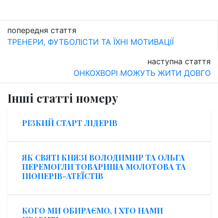
попередня стаття
ТРЕНЕРИ, ФУТБОЛІСТИ ТА ЇХНІ МОТИВАЦІЇ
наступна стаття
ОНКОХВОРІ МОЖУТЬ ЖИТИ ДОВГО
Інші статті номеру
РІЗКИЙ СТАРТ ЛІДЕРІВ
ЯК СВЯТІ КНЯЗІ ВОЛОДИМИР ТА ОЛЬГА
ПЕРЕМОГЛИ ТОВАРИША МОЛОТОВА ТА
ПІОНЕРІВ-АТЕЇСТІВ
КОГО МИ ОБИРАЄМО, І ХТО НАМИ