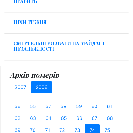
ПРАВИТЬ
ЦІХИ ТИЖНЯ
СМЕРТЕЛЬНІ РОЗВАГИ НА МАЙДАНІ
НЕЗАЛЕЖНОСТІ
Архів номерів
2007
2006
56
55
57
58
59
60
61
62
63
64
65
66
67
68
69
70
71
72
73
74
75