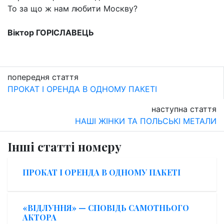
То за що ж нам любити Москву?
Віктор ГОРІСЛАВЕЦЬ
попередня стаття
ПРОКАТ І ОРЕНДА В ОДНОМУ ПАКЕТІ
наступна стаття
НАШІ ЖІНКИ ТА ПОЛЬСЬКІ МЕТАЛИ
Інші статті номеру
ПРОКАТ І ОРЕНДА В ОДНОМУ ПАКЕТІ
«ВІДЛУННЯ» — СПОВІДЬ САМОТНЬОГО
АКТОРА