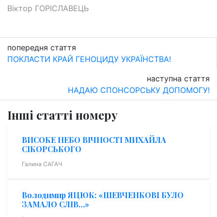
Віктор ГОРІСЛАВЕЦЬ
попередня стаття
ПОКЛАСТИ КРАЙ ГЕНОЦИДУ УКРАЇНСТВА!
наступна стаття
НАДАЮ СПОНСОРСЬКУ ДОПОМОГУ!
Інші статті номеру
ВИСОКЕ НЕБО ВІЧНОСТІ МИХАЙЛА
СІКОРСЬКОГО
Галина САГАЧ
Володимир ЯЦЮК: «ШЕВЧЕНКОВІ БУЛО
ЗАМАЛО СЛІВ…»