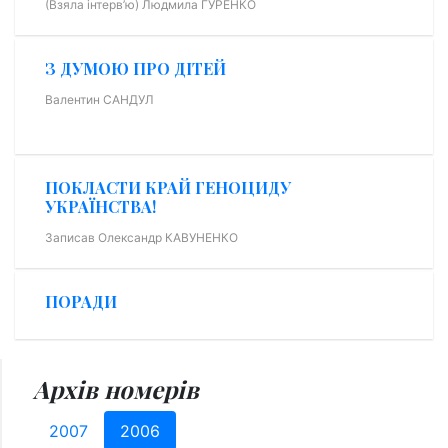
(Взяла інтерв’ю) Людмила ГУРЕНКО
З ДУМОЮ ПРО ДІТЕЙ
Валентин САНДУЛ
ПОКЛАСТИ КРАЙ ГЕНОЦИДУ
УКРАЇНСТВА!
Записав Олександр КАВУНЕНКО
ПОРАДИ
Архів номерів
2007
2006