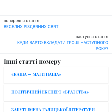
попередня стаття
ВЕСЕЛИХ РІЗДВЯНИХ СВЯТ!
наступна стаття
КУДИ ВАРТО ВКЛАДАТИ ГРОШІ НАСТУПНОГО
РОКУ?
Інші статті номеру
«КАША — МАТИ НАША»
ПОЛІТИЧНИЙ ЕКСПЕРТ «БРАТСТВА»
ЗАБУТІ ІМЕНА ГАЛИЦЬКОЇ ЛІТЕРАТУРИ