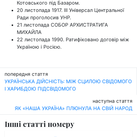
Котовського під Базаром.
20 листопада 1917. ІІІ Універсал Центральної
Ради проголосив УНР.
21 листопада СОБОР АРХИСТРАТИГА
МИХАЙЛА
22 листопада 1990. Ратифіковано договір між
Україною і Росією.
попередня стаття
УКРАЇНСЬКА ДІЙСНІСТЬ: МІЖ СЦИЛОЮ СВІДОМОГО
І ХАРИБДОЮ ПІДСВІДОМОГО
наступна стаття
ЯК «НАША УКРАЇНА» ПЛЮНУЛА НА СВІЙ НАРОД
Інші статті номеру