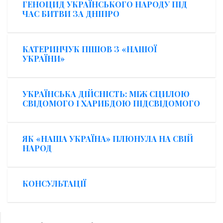
ГЕНОЦИД УКРАЇНСЬКОГО НАРОДУ ПІД
ЧАС БИТВИ ЗА ДНІПРО
КАТЕРИНЧУК ПІШОВ З «НАШОЇ
УКРАЇНИ»
УКРАЇНСЬКА ДІЙСНІСТЬ: МІЖ СЦИЛОЮ
СВІДОМОГО І ХАРИБДОЮ ПІДСВІДОМОГО
ЯК «НАША УКРАЇНА» ПЛЮНУЛА НА СВІЙ
НАРОД
КОНСУЛЬТАЦІЇ