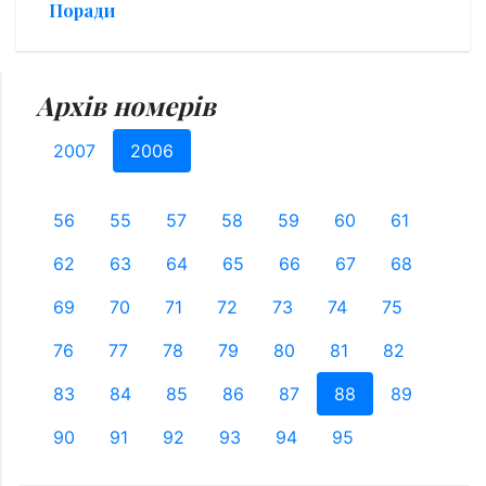
Поради
Архів номерів
2007
2006
56
55
57
58
59
60
61
62
63
64
65
66
67
68
69
70
71
72
73
74
75
76
77
78
79
80
81
82
83
84
85
86
87
88
89
90
91
92
93
94
95