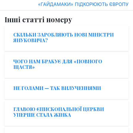
«ГАЙДАМАКИ» ПІДКОРЮЮТЬ ЄВРОПУ
Інші статті номеру
СКІЛЬКИ ЗАРОБЛЯЮТЬ НОВІ МІНІСТРИ
ЯНУКОВИЧА?
ЧОГО НАМ БРАКУЄ ДЛЯ «ПОВНОГО
ЩАСТЯ»
НЕ ГОЛАМИ — ТАК ВИЛУЧЕННЯМИ
ГЛАВОЮ ЄПИСКОПАЛЬНОЇ ЦЕРКВИ
УПЕРШЕ СТАЛА ЖІНКА