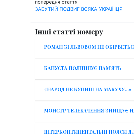
попередня стаття
ЗАБУТИЙ ПОДВИГ ВОЯКА-УКРАЇНЦЯ
Інші статті номеру
РОМАН ЗІ ЛЬВОВОМ НЕ ОБІРВЕТЬС
КАПУСТА ПОЛІПШУЄ ПАМ’ЯТЬ
«НАРОД НЕ КУПИШ НА МАКУХУ…»
МОНСТР ТЕЛЕБАЧЕННЯ ЗНИЩУЄ НА
ІНТЕРКОНТИНЕНТАЛЬНІ ПОЯСИ ДЛ