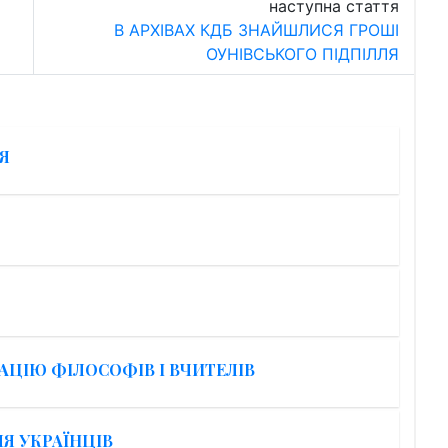
наступна стаття
В АРХІВАХ КДБ ЗНАЙШЛИСЯ ГРОШІ
ОУНІВСЬКОГО ПІДПІЛЛЯ
Я
ЦІЮ ФІЛОСОФІВ І ВЧИТЕЛІВ
Я УКРАЇНЦІВ