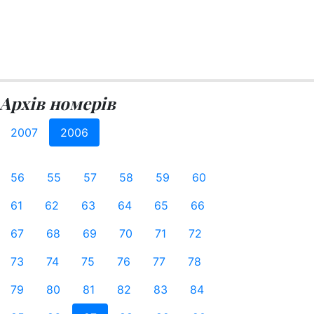
Архів номерів
2007
2006
56
55
57
58
59
60
61
62
63
64
65
66
67
68
69
70
71
72
73
74
75
76
77
78
79
80
81
82
83
84