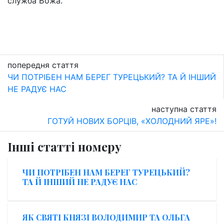
служба Божа.
попередня стаття
ЧИ ПОТРІБЕН НАМ БЕРЕГ ТУРЕЦЬКИЙ? ТА Й ІНШИЙ
НЕ РАДУЄ НАС
наступна стаття
ГОТУЙ НОВИХ БОРЦІВ, «ХОЛОДНИЙ ЯРЕ»!
Інші статті номеру
ЧИ ПОТРІБЕН НАМ БЕРЕГ ТУРЕЦЬКИЙ?
ТА Й ІНШИЙ НЕ РАДУЄ НАС
ЯК СВЯТІ КНЯЗІ ВОЛОДИМИР ТА ОЛЬГА