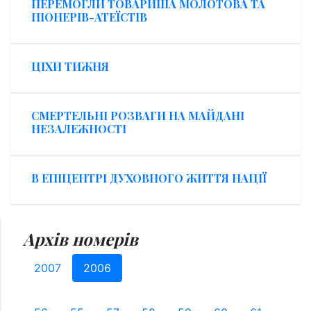
ПЕРЕМОГЛИ ТОВАРИША МОЛОТОВА ТА
ПІОНЕРІВ-АТЕЇСТІВ
ЦІХИ ТИЖНЯ
СМЕРТЕЛЬНІ РОЗВАГИ НА МАЙДАНІ
НЕЗАЛЕЖНОСТІ
В ЕПІЦЕНТРІ ДУХОВНОГО ЖИТТЯ НАЦІЇ
Архів номерів
2007
2006