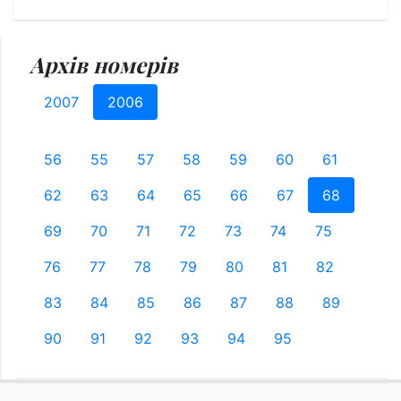
Архів номерів
2007
2006
56
55
57
58
59
60
61
62
63
64
65
66
67
68
69
70
71
72
73
74
75
76
77
78
79
80
81
82
83
84
85
86
87
88
89
90
91
92
93
94
95