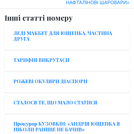
НАФТАЛІНОВІ ШАРОВАРИ»
Інші статті номеру
ЛЕДІ МАКБЕТ ДЛЯ ЮЩЕНКА. ЧАСТИНА
ДРУГА
ТАРИФНІ ВИКРУТАСИ
РОЖЕВІ ОКУЛЯРИ ДІАСПОРИ
СТАЛОСЯ ТЕ, ЩО МАЛО СТАТИСЯ
Прокурор КУЗОВКІН: «АНДРІЯ ЮЩЕНКА Я
НІКОЛИ РАНІШЕ НЕ БАЧИВ»