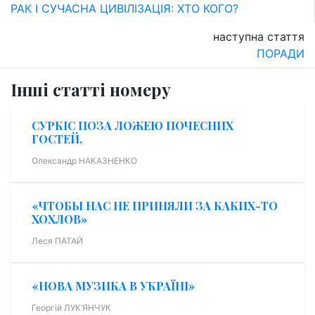
РАК І СУЧАСНА ЦИВІЛІЗАЦІЯ: ХТО КОГО?
наступна стаття
ПОРАДИ
Інші статті номеру
СУРКІС ПОЗА ЛОЖЕЮ ПОЧЕСНИХ
ГОСТЕЙ,
Олександр НАКАЗНЕНКО
«ЧТОБЫ НАС НЕ ПРИНЯЛИ ЗА КАКИХ-ТО
ХОХЛОВ»
Леся ПАТАЙ
«НОВА МУЗИКА В УКРАЇНІ»
Георгій ЛУК’ЯНЧУК