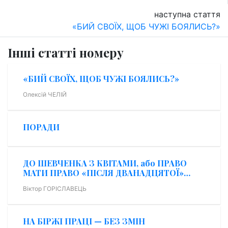
наступна стаття
«БИЙ СВОЇХ, ЩОБ ЧУЖІ БОЯЛИСЬ?»
Інші статті номеру
«БИЙ СВОЇХ, ЩОБ ЧУЖІ БОЯЛИСЬ?»
Олексій ЧЕЛІЙ
ПОРАДИ
ДО ШЕВЧЕНКА З КВІТАМИ, або ПРАВО
МАТИ ПРАВО «ПІСЛЯ ДВАНАДЦЯТОЇ»…
Віктор ГОРІСЛАВЕЦЬ
НА БІРЖІ ПРАЦІ — БЕЗ ЗМІН