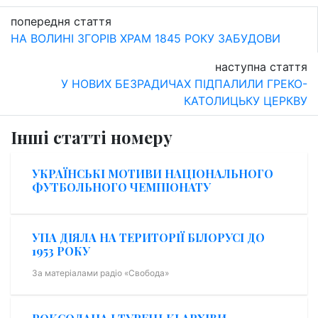
попередня стаття
НА ВОЛИНІ ЗГОРІВ ХРАМ 1845 РОКУ ЗАБУДОВИ
наступна стаття
У НОВИХ БЕЗРАДИЧАХ ПІДПАЛИЛИ ГРЕКО-
КАТОЛИЦЬКУ ЦЕРКВУ
Інші статті номеру
УКРАЇНСЬКІ МОТИВИ НАЦІОНАЛЬНОГО
ФУТБОЛЬНОГО ЧЕМПІОНАТУ
УПА ДІЯЛА НА ТЕРИТОРІЇ БІЛОРУСІ ДО
1953 РОКУ
За матеріалами радіо «Свобода»