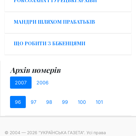
РОКСОЛАНА І ТУРЕЦЬКІ АРХІВИ
МАНДРИ ШЛЯХОМ ПРАБАТЬКІВ
ЩО РОБИТИ З БІЖЕНЦЯМИ
Архів номерів
2007
2006
96
97
98
99
100
101
© 2004 — 2026 "УКРАЇНСЬКА ГАЗЕТА". Усі права