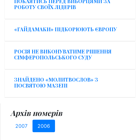
ПОКАЯТИСЬ ПЕРЕД ВИБОРЦЯМИ ЗА
РОБОТУ СВОЇХ ЛІДЕРІВ
«ГАЙДАМАКИ» ПІДКОРЮЮТЬ ЄВРОПУ
РОСІЯ НЕ ВИКОНУВАТИМЕ РІШЕННЯ
СІМФЕРОПОЛЬСЬКОГО СУДУ
ЗНАЙДЕНО «МОЛИТВОСЛОВ» З
ПОСВЯТОЮ МАЗЕПІ
Архів номерів
2007
2006