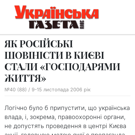
ЯК РОСІЙСЬКІ
ШОВІНІСТИ В КИЄВІ
СТАЛИ «ГОСПОДАРЯМИ
ЖИТТЯ»
№40 (88) / 9-15 листопада 2006 рік
Логічно було б припустити, що українська
влада, і, зокрема, правоохоронні органи,
не допустять проведення в центрі Києва