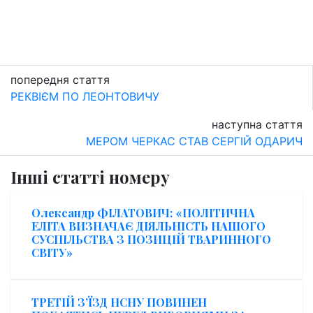
попередня стаття
РЕКВІЄМ ПО ЛЕОНТОВИЧУ
наступна стаття
МЕРОМ ЧЕРКАС СТАВ СЕРГІЙ ОДАРИЧ
Інші статті номеру
Олександр ФІЛАТОВИЧ: «ПОЛІТИЧНА
ЕЛІТА ВИЗНАЧАЄ ДІЯЛЬНІСТЬ НАШОГО
СУСПІЛЬСТВА З ПОЗИЦІЙ ТВАРИННОГО
СВІТУ»
ТРЕТІЙ З’ЇЗД НСНУ ПОВИНЕН