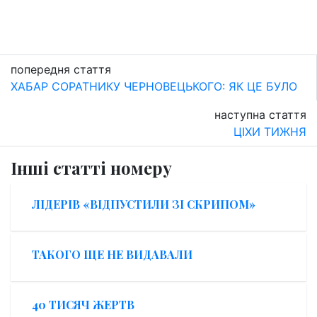
попередня стаття
ХАБАР СОРАТНИКУ ЧЕРНОВЕЦЬКОГО: ЯК ЦЕ БУЛО
наступна стаття
ЦІХИ ТИЖНЯ
Інші статті номеру
ЛІДЕРІВ «ВІДПУСТИЛИ ЗІ СКРИПОМ»
ТАКОГО ЩЕ НЕ ВИДАВАЛИ
40 ТИСЯЧ ЖЕРТВ