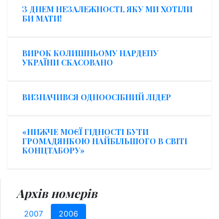
З ДНЕМ НЕЗАЛЕЖНОСТІ, ЯКУ МИ ХОТІЛИ
БИ МАТИ!
ВИРОК КОЛИШНЬОМУ НАРДЕПУ
УКРАЇНИ СКАСОВАНО
ВИЗНАЧИВСЯ ОДНООСІБНИЙ ЛІДЕР
«НИЖЧЕ МОЄЇ ГІДНОСТІ БУТИ
ГРОМАДЯНКОЮ НАЙБІЛЬШОГО В СВІТІ
КОНЦТАБОРУ»
Архів номерів
2007
2006