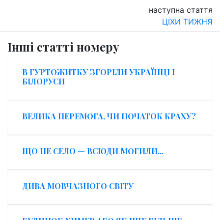
наступна стаття
ЦІХИ ТИЖНЯ
Інші статті номеру
В ГУРТОЖИТКУ ЗГОРІЛИ УКРАЇНЦІ І
БІЛОРУСИ
ВЕЛИКА ПЕРЕМОГА, ЧИ ПОЧАТОК КРАХУ?
ЩО НЕ СЕЛО — ВСЮДИ МОГИЛИ...
ДИВА МОВЧАЗНОГО СВІТУ