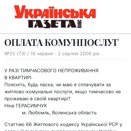
ОПЛАТА КОМУНПОСЛУГ
№25 (73) / 19 червня - 2 серпня 2006 рік
У РАЗІ ТИМЧАСОВОГО НЕПРОЖИВАННЯ
В КВАРТИРІ
Поясніть, будь ласка, чи маю я сплачувати за
житлово-комунальні послуги, якщо тимчасово не
проживаю в своїй квартирі?
Ніна ГЕРАСИМЧУК
м. Любомль, Волинська область
Статтею 66 Житлового кодексу Української РСР у