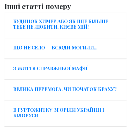
Інші статті номеру
БУДИНОК ХИМЕР,АБО ЯК ІЩЕ БІЛЬШЕ
ТЕБЕ НЕ ЛЮБИТИ, КИЄВЕ МІЙ!
ЩО НЕ СЕЛО — ВСЮДИ МОГИЛИ...
З ЖИТТЯ СПРАВЖНЬОЇ МАФІЇ
ВЕЛИКА ПЕРЕМОГА, ЧИ ПОЧАТОК КРАХУ?
В ГУРТОЖИТКУ ЗГОРІЛИ УКРАЇНЦІ І
БІЛОРУСИ