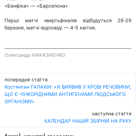
«Бенфіка» — «Барселона»
Перші матчі чвертьфіналів відбудуться 28-29
березня, матчі-відповіді — 4-5 квітня.
Олександр НАКАЗНЕНКО
попередня стаття
Костянтин ГАЛАХІН: «Я ВИЯВИВ У КРОВІ РЕЧОВИНИ,
ЩО Є ЧУЖОРІДНИМИ АНТИГЕНАМИ ЛЮДСЬКОГО
ОРГАНІЗМУ»
наступна стаття
КАЛЕНДАР НАШІЙ ЗБІРНІЙ НА РУКУ