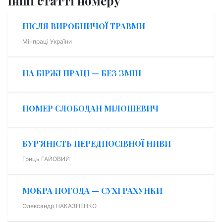
Інші статті номеру
ПІСЛЯ ВИРОБНИЧОЇ ТРАВМИ
Мінпраці України
НА БІРЖІ ПРАЦІ — БЕЗ ЗМІН
ПОМЕР СЛОБОДАН МІЛОШЕВИЧ
БУР’ЯНІСТЬ ПЕРЕДПОСІВНОЇ НИВИ
Гриць ГАЙОВИЙ
МОКРА ПОГОДА — СУХІ РАХУНКИ
Олександр НАКАЗНЕНКО