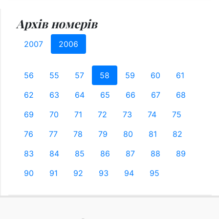
Архів номерів
2007
2006
56
55
57
58
59
60
61
62
63
64
65
66
67
68
69
70
71
72
73
74
75
76
77
78
79
80
81
82
83
84
85
86
87
88
89
90
91
92
93
94
95