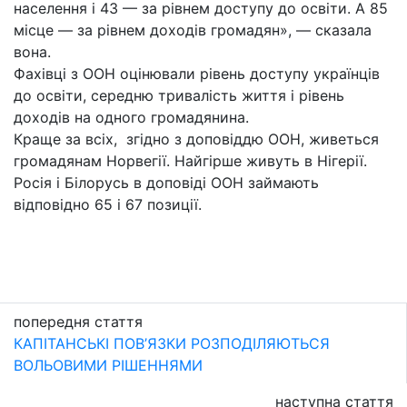
населення і 43 — за рівнем доступу до освіти. А 85
місце — за рівнем доходів громадян», — сказала
вона.
Фахівці з ООН оцінювали рівень доступу українців
до освіти, середню тривалість життя і рівень
доходів на одного громадянина.
Краще за всіх, згідно з доповіддю ООН, живеться
громадянам Норвегії. Найгірше живуть в Нігерії.
Росія і Білорусь в доповіді ООН займають
відповідно 65 і 67 позиції.
попередня стаття
КАПІТАНСЬКІ ПОВ’ЯЗКИ РОЗПОДІЛЯЮТЬСЯ
ВОЛЬОВИМИ РІШЕННЯМИ
наступна стаття