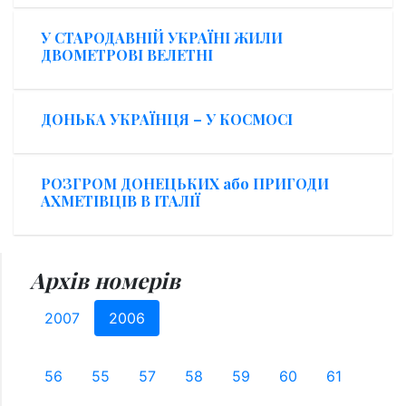
У СТАРОДАВНІЙ УКРАЇНІ ЖИЛИ
ДВОМЕТРОВІ ВЕЛЕТНІ
ДОНЬКА УКРАЇНЦЯ – У КОСМОСІ
РОЗГРОМ ДОНЕЦЬКИХ aбо ПРИГОДИ
АХМЕТІВЦІВ В ІТАЛІЇ
Архів номерів
2007
2006
56
55
57
58
59
60
61