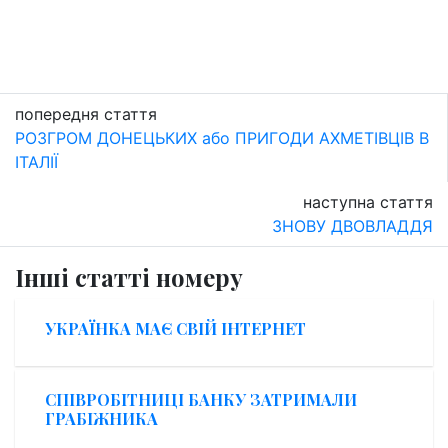
попередня стаття
РОЗГРОМ ДОНЕЦЬКИХ aбо ПРИГОДИ АХМЕТІВЦІВ В
ІТАЛІЇ
наступна стаття
ЗНОВУ ДВОВЛАДДЯ
Інші статті номеру
УКРАЇНКА МАЄ СВІЙ ІНТЕРНЕТ
СПІВРОБІТНИЦІ БАНКУ ЗАТРИМАЛИ
ГРАБІЖНИКА