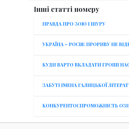
Інші статті номеру
ПРАВДА ПРО ЗОЮ І ШУРУ
УКРАЇНА – РОСІЯ: ПРОРИВУ НЕ ВІ
КУДИ ВАРТО ВКЛАДАТИ ГРОШІ НА
ЗАБУТІ ІМЕНА ГАЛИЦЬКОЇ ЛІТЕРА
КОНКУРЕНТОСПРОМОЖНІСТЬ ОЗН