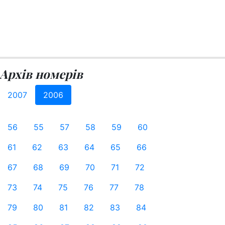
Архів номерів
2007
2006
56
55
57
58
59
60
61
62
63
64
65
66
67
68
69
70
71
72
73
74
75
76
77
78
79
80
81
82
83
84