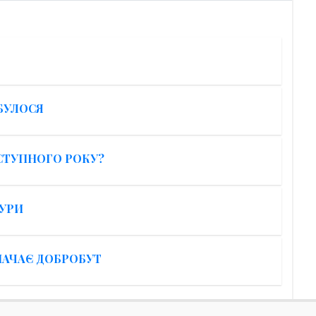
ДБУЛОСЯ
СТУПНОГО РОКУ?
ТУРИ
АЧАЄ ДОБРОБУТ