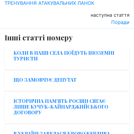
ТРЕНУВАННЯ АТАКУВАЛЬНИХ ЛАНОК
наступна стаття
Поради
Інші статті номеру
КОЛИ В НАШІ СЕЛА ПОЇДУТЬ ІНОЗЕМНІ
ТУРИСТИ
ЩО ЗАМОВЧУЄ ДЕПУТАТ
ІСТОРИЧНА ПАМ’ЯТЬ РОСІЯН СЯГАЄ
ЛИШЕ КУЧУК-КАЙНАРДЖИЙСЬКОГО
ДОГОВОРУ
В УКРАЇНІ ЗАВЕЛАСЯ КРОВОЖЕРЛИВА