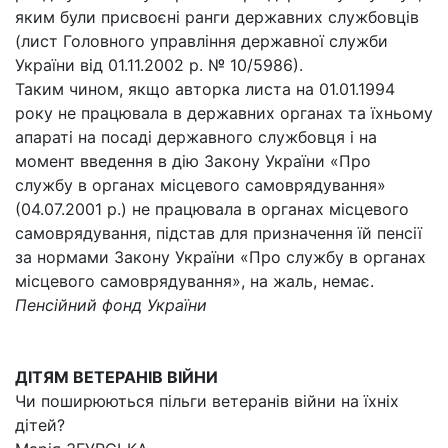
яким були присвоєні ранги державних службовців
(лист Головного управління державної служби
України від 01.11.2002 р. № 10/5986).
Таким чином, якщо авторка листа на 01.01.1994
року не працювала в державних органах та їхньому
апараті на посаді державного службовця і на
момент введення в дію Закону України «Про
службу в органах місцевого самоврядування»
(04.07.2001 р.) не працювала в органах місцевого
самоврядування, підстав для призначення їй пенсії
за нормами Закону України «Про службу в органах
місцевого самоврядування», на жаль, немає.
Пенсійний фонд України
ДІТЯМ ВЕТЕРАНІВ ВІЙНИ
Чи поширюються пільги ветеранів війни на їхніх
дітей?