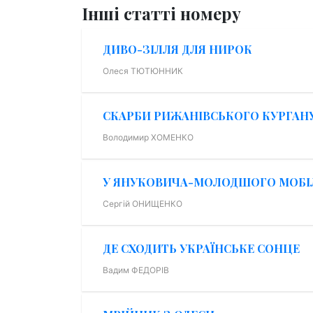
Інші статті номеру
ДИВО-ЗІЛЛЯ ДЛЯ НИРОК
Олеся ТЮТЮННИК
СКАРБИ РИЖАНІВСЬКОГО КУРГАН
Володимир ХОМЕНКО
У ЯНУКОВИЧА-МОЛОДШОГО МОБІЛ
Сергій ОНИЩЕНКО
ДЕ СХОДИТЬ УКРАЇНСЬКЕ СОНЦЕ
Вадим ФЕДОРІВ