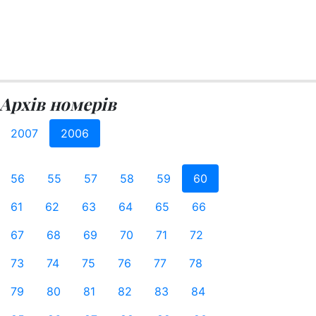
Архів номерів
2007
2006
56
55
57
58
59
60
61
62
63
64
65
66
67
68
69
70
71
72
73
74
75
76
77
78
79
80
81
82
83
84