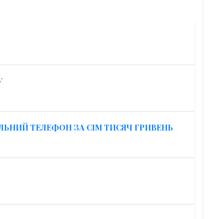
У
ЬНИЙ ТЕЛЕФОН ЗА СІМ ТИСЯЧ ГРИВЕНЬ